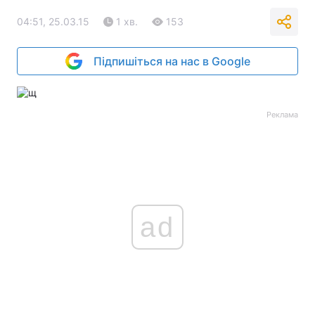
04:51, 25.03.15
1 хв.
153
Підпишіться на нас в Google
Реклама
ad