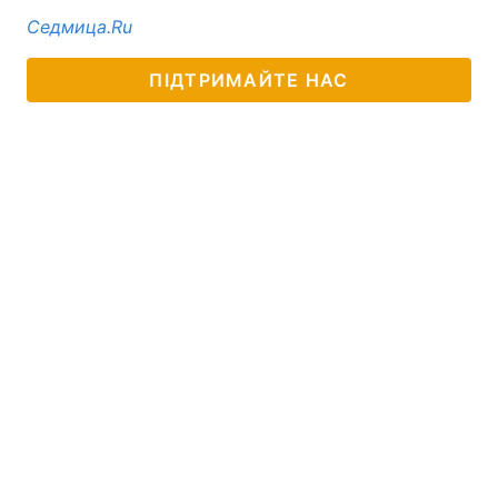
Седмица.Ru
ПІДТРИМАЙТЕ НАС