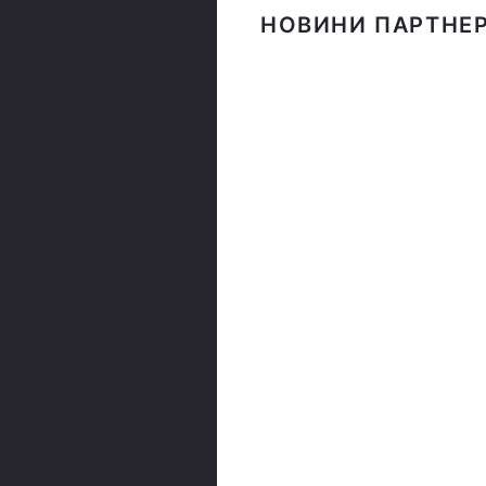
НОВИНИ ПАРТНЕР