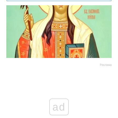
Реклама
ad