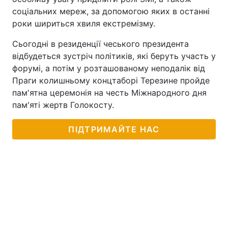
соціальних мереж, за допомогою яких в останні
Тема оформлення
роки шириться хвиля екстремізму.
Сьогодні в резиденції чеського президента
відбудеться зустріч політиків, які беруть участь у
форумі, а потім у розташованому неподалік від
Праги колишньому концтаборі Терезине пройде
пам'ятна церемонія на честь Міжнародного дня
пам'яті жертв Голокосту.
ПІДТРИМАЙТЕ НАС