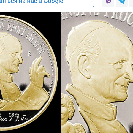
іться на нас в Google