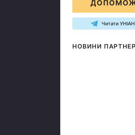
ДОПОМОЖ
Читати УНІАН
НОВИНИ ПАРТНЕР