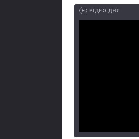
ВІДЕО ДНЯ