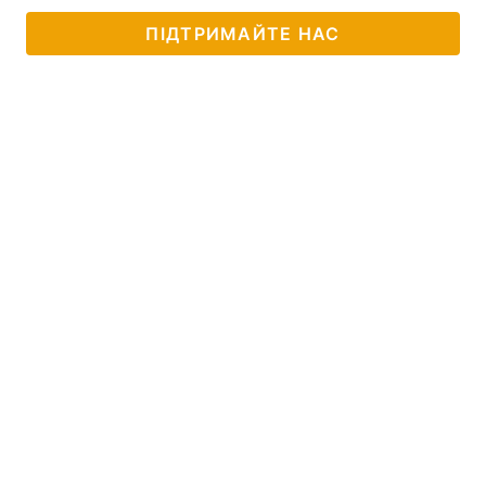
ПІДТРИМАЙТЕ НАС
Тема оформлення