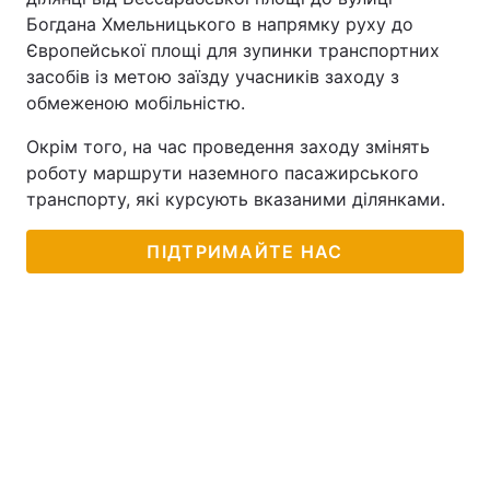
Богдана Хмельницького в напрямку руху до
Європейської площі для зупинки транспортних
засобів із метою заїзду учасників заходу з
обмеженою мобільністю.
Окрім того, на час проведення заходу змінять
роботу маршрути наземного пасажирського
транспорту, які курсують вказаними ділянками.
ПІДТРИМАЙТЕ НАС