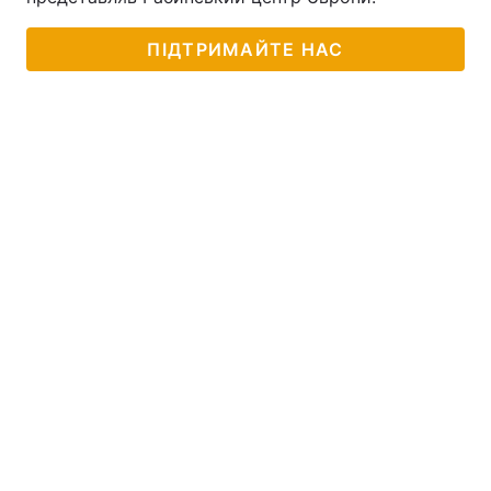
Тема оформлення
ПІДТРИМАЙТЕ НАС