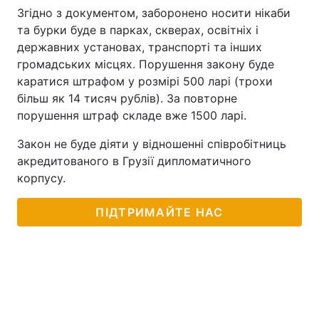
Згідно з документом, заборонено носити нікаби
та бурки буде в парках, скверах, освітніх і
державних установах, транспорті та інших
громадських місцях. Порушення закону буде
каратися штрафом у розмірі 500 ларі (трохи
більш як 14 тисяч рублів). За повторне
порушення штраф складе вже 1500 ларі.
Закон не буде діяти у відношенні співробітниць
акредитованого в Грузії дипломатичного
корпусу.
ПІДТРИМАЙТЕ НАС