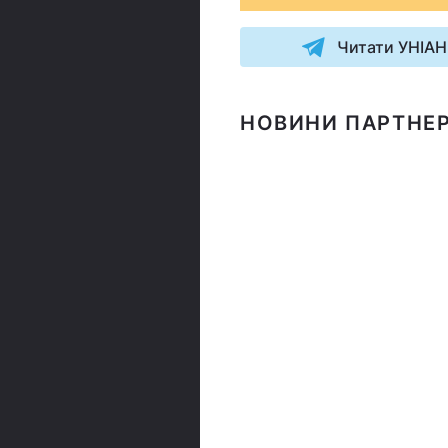
Читати УНІАН
НОВИНИ ПАРТНЕР