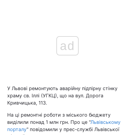
ad
У Львові ремонтують аварійну підпірну стінку
храму св. Іллі (УГКЦ), що на вул. Дорога
Кривчицька, 113.
На ці ремонтні роботи з міського бюджету
виділили понад 1 млн грн. Про це "
Львівському
порталу
" повідомили у прес-службі Львівської