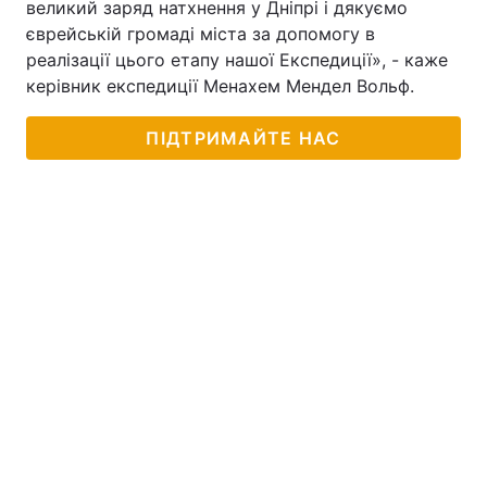
великий заряд натхнення у Дніпрі і дякуємо
єврейській громаді міста за допомогу в
реалізації цього етапу нашої Експедиції», - каже
керівник експедиції Менахем Мендел Вольф.
ПІДТРИМАЙТЕ НАС