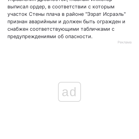
выписал ордер, в соответствии с которым
участок Стены плача в районе "Эзрат Исраэль"
признан аварийным и должен быть огражден и
снабжен соответствующими табличками с
предупреждениями об опасности.
Реклама
ad