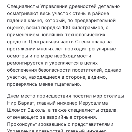
Специалисты Управления древностей детально
осматривают весь участок стены в районе
падения камня, который, по предварительной
оценке, весил порядка 100 килограммов, с
применением новейших технологических
средств. Центральная часть Стены плача на
протяжении многих лет проходит регулярные
осмотры и по мере необходимости
ремонтируется и укрепляется в целях
обеспечения безопасности посетителей, однако
участки, находящиеся в стороне, видимо,
проверялись менее тщательно.
Днем место происшествия посетил мэр столицы
Нир Баркат, главный инженер Иерусалима
Шломот Эшколь, а также специалисты отдела,
отвечающего за аварийные строения.
Проконсультировавшись с представителями
Управления древностей, главный инженер