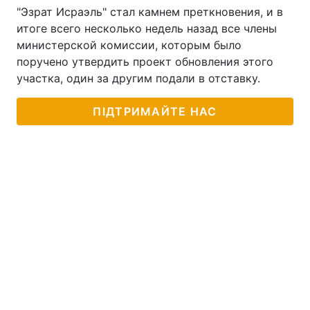
"Эзрат Исраэль" стал камнем преткновения, и в
итоге всего несколько недель назад все члены
министерской комиссии, которым было
поручено утвердить проект обновления этого
участка, один за другим подали в отставку.
ПІДТРИМАЙТЕ НАС