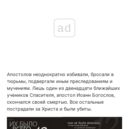
ad
Апостолов неоднократно избивали, бросали в
тюрьмы, подвергали иным преследованиям и
мучениям. Лишь один из двенадцати ближайших
учеников Спасителя, апостол Иоанн Богослов,
скончался своей смертью. Все остальные
пострадали за Христа и были убиты.