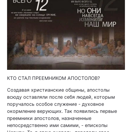
КТО СТАЛ ПРЕЕМНИКОМ АПОСТОЛОВ?
Создавая христианские общины, апостолы
всюду оставляли после себя людей, которым
поручалось особое служение - духовное
окормление верующих. Так появились первые
преемники апостолов, назначенные
непосредственно ими самими, - епископы