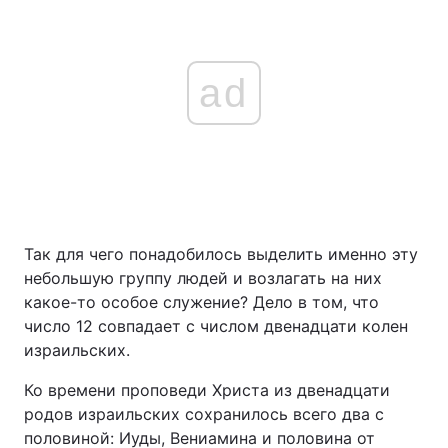
ad
Так для чего понадобилось выделить именно эту
небольшую группу людей и возлагать на них
какое-то особое служение? Дело в том, что
число 12 совпадает с числом двенадцати колен
израильских.
Ко времени проповеди Христа из двенадцати
родов израильских сохранилось всего два с
половиной: Иуды, Вениамина и половина от