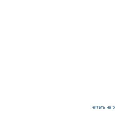
читать на 