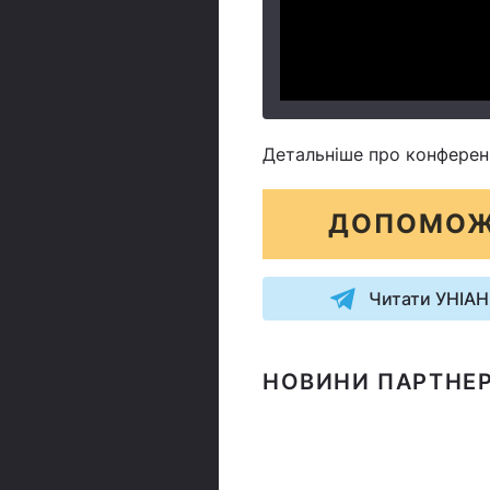
Детальніше про конферен
ДОПОМОЖ
Читати УНІАН
НОВИНИ ПАРТНЕР