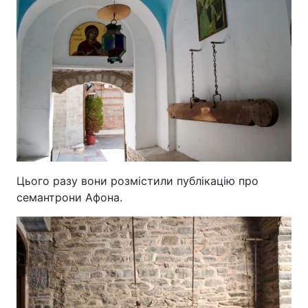
Цього разу вони розмістили публікацію про
семантрони Афона.