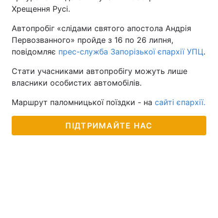
Хрещення Русі.
Автопробіг «слідами святого апостола Андрія
Первозванного» пройде з 16 по 26 липня,
повідомляє
прес-служба Запорізької єпархії УПЦ
.
Стати учасниками автопробігу можуть лише
власники особистих автомобілів.
Маршрут паломницької поїздки - на
сайті єпархії.
ПІДТРИМАЙТЕ НАС