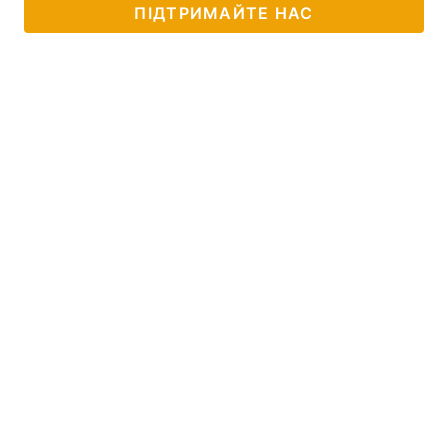
ПІДТРИМАЙТЕ НАС