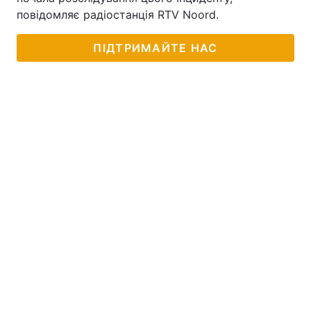
повідомляє радіостанція RTV Noord.
Тема оформлення
ПІДТРИМАЙТЕ НАС