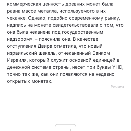
коммерческая ценность древних монет была
равна массе металла, используемого в их
чеканке. Однако, подобно современному рынку,
надпись на монете свидетельствовала о том, что
она была чеканена под государственным
надзором», – пояснила она. В качестве
отступления Двира отметила, что новый
израильский шекель, отчеканенный Банком
Израиля, который служит основной единицей в
денежной системе страны, несет три буквы YHD,
точно так же, как они появляются на недавно
открытых монетах.
Реклама