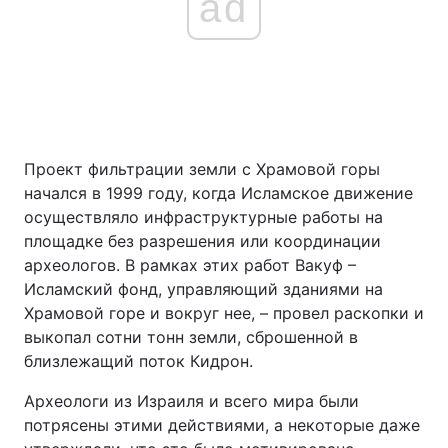
ad
Проект фильтрации земли с Храмовой горы
начался в 1999 году, когда Исламское движение
осуществляло инфраструктурные работы на
площадке без разрешения или координации
археологов. В рамках этих работ Вакуф –
Исламский фонд, управляющий зданиями на
Храмовой горе и вокруг нее, – провел раскопки и
выкопал сотни тонн земли, сброшенной в
близлежащий поток Кидрон.
Археологи из Израиля и всего мира были
потрясены этими действиями, а некоторые даже