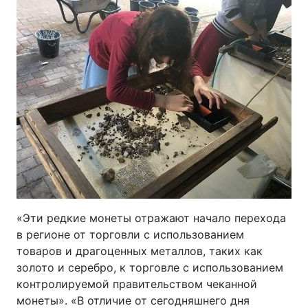
«Эти редкие монеты отражают начало перехода
в регионе от торговли с использованием
товаров и драгоценных металлов, таких как
золото и серебро, к торговле с использованием
контролируемой правительством чеканной
монеты». «В отличие от сегодняшнего дня