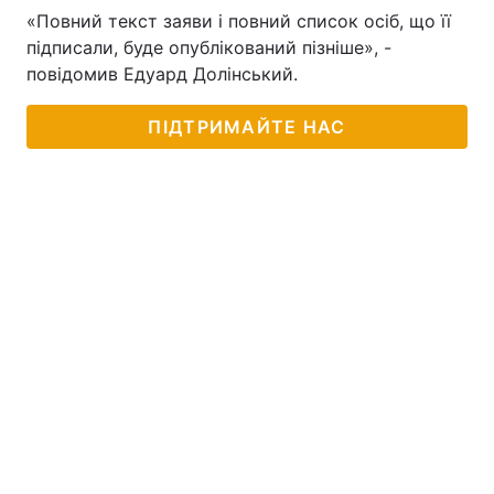
«Повний текст заяви і повний список осіб, що її
підписали, буде опублікований пізніше», -
повідомив Едуард Долінський.
ПІДТРИМАЙТЕ НАС