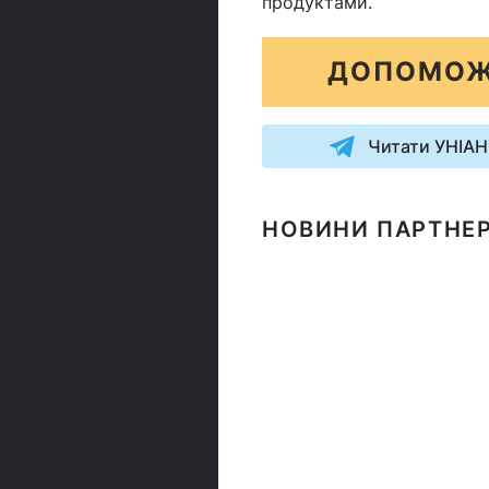
продуктами.
ДОПОМОЖ
Читати УНІАН
НОВИНИ ПАРТНЕР