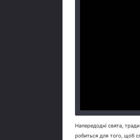
Напередодні свята, тради
робиться для того, щоб 