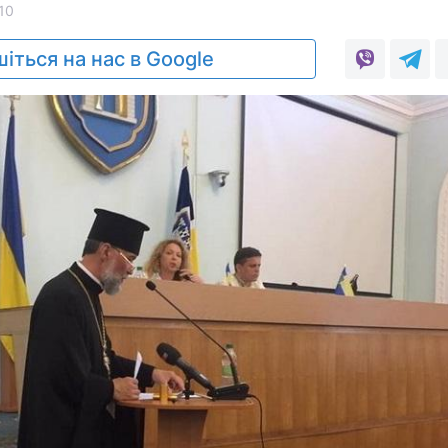
10
іться на нас в Google