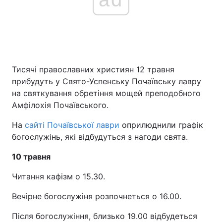
Тисячі православних християн 12 травня
прибудуть у Свято-Успенську Почаївську лавру
на святкування обретіння мощей преподобного
Амфілохія Почаївського.
На
сайті Почаївської лаври
оприлюднили графік
богослужінь, які відбудуться з нагоди свята.
10 травня
Читання кафізм о 15.30.
Вечірне богослужіня розпочнеться о 16.00.
Після богослужіння, близько 19.00 відбудеться