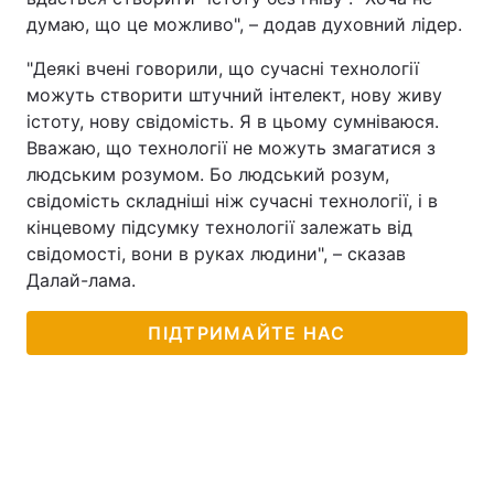
думаю, що це можливо", – додав духовний лідер.
"Деякі вчені говорили, що сучасні технології
можуть створити штучний інтелект, нову живу
істоту, нову свідомість. Я в цьому сумніваюся.
Вважаю, що технології не можуть змагатися з
людським розумом. Бо людський розум,
свідомість складніші ніж сучасні технології, і в
кінцевому підсумку технології залежать від
свідомості, вони в руках людини", – сказав
Далай-лама.
ПІДТРИМАЙТЕ НАС