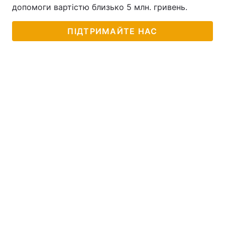
допомоги вартістю близько 5 млн. гривень.
ПІДТРИМАЙТЕ НАС