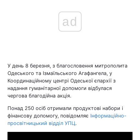
ad
У день 8 березня, з благословення митрополита
Одеського та Ізмаїльського Агафангела, у
Координаційному центрі Одеської єпархії з
надання гуманітарної допомоги відбулася
чергова благодійна акція.
Понад 250 осіб отримали продуктові набори і
фінансову допомогу, повідомляє
Інформаційно-
просвітницький відділ УПЦ
.