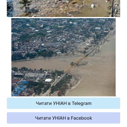
Читати УНІАН в Telegram
Читати УНІАН в Facebook