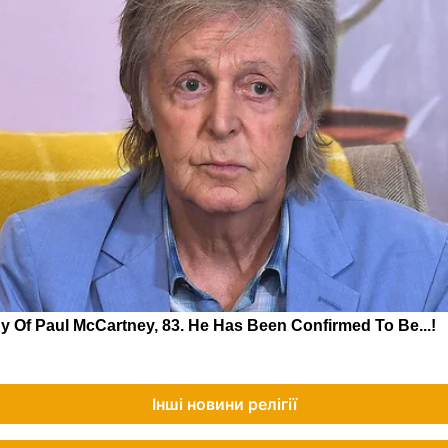
Інші новини релігії