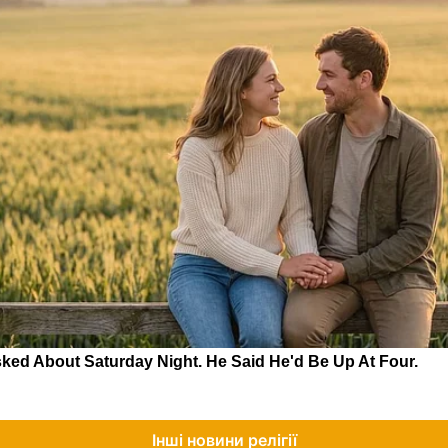
Інші новини релігії