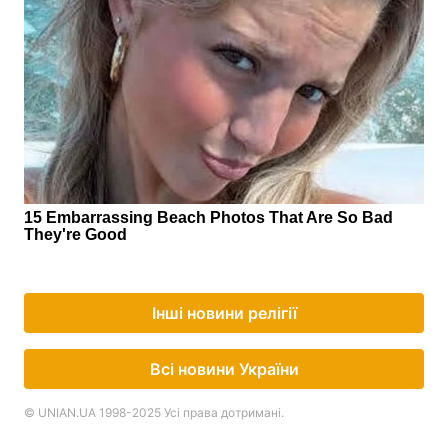
Інші новини релігії
Всі новини України
© UNIAN.UA 1998-2025 Усі права дотримані.