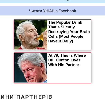
Читати УНІАН в Facebook