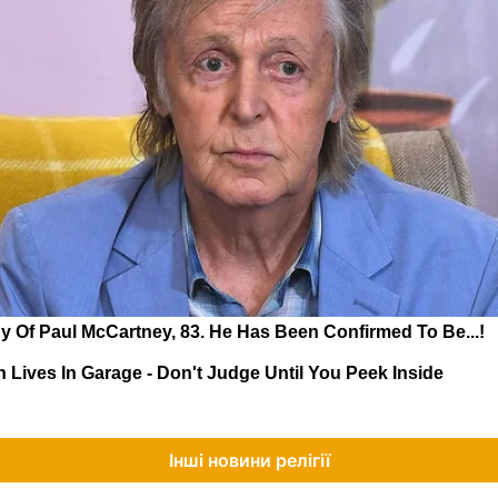
Інші новини релігії