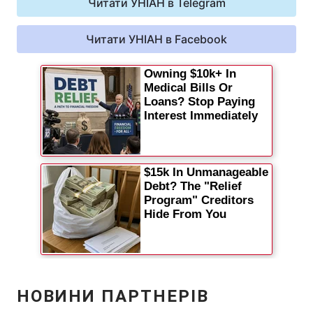
Читати УНІАН в Telegram
Читати УНІАН в Facebook