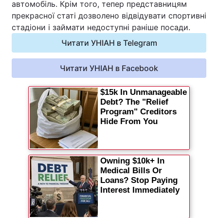
автомобіль. Крім того, тепер представницям
прекрасної статі дозволено відвідувати спортивні
стадіони і займати недоступні раніше посади.
Читати УНІАН в Telegram
Читати УНІАН в Facebook