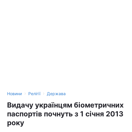
›
›
Новини
Релігії
Держава
Видачу українцям біометричних
паспортів почнуть з 1 січня 2013
року