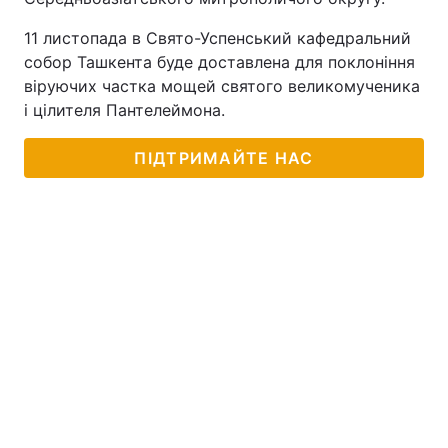
11 листопада в Свято-Успенський кафедральний
собор Ташкента буде доставлена ​​для поклоніння
віруючих частка мощей святого великомученика
і цілителя Пантелеймона.
ПІДТРИМАЙТЕ НАС