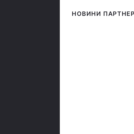
НОВИНИ ПАРТНЕР