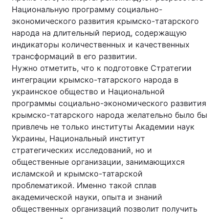
Национальную программу социально-
экономического развития крымско-татарского
народа на длительный период, содержащую
индикаторы количественных и качественных
трансформаций в его развитии.
Нужно отметить, что к подготовке Стратегии
интеграции крымско-татарского народа в
украинское общество и Национальной
программы социально-экономического развития
крымско-татарского народа желательно было бы
привлечь не только институты Академии наук
Украины, Национальный институт
стратегических исследований, но и
общественные организации, занимающихся
исламской и крымско-татарской
проблематикой. Именно такой сплав
академической науки, опыта и знаний
общественных организаций позволит получить