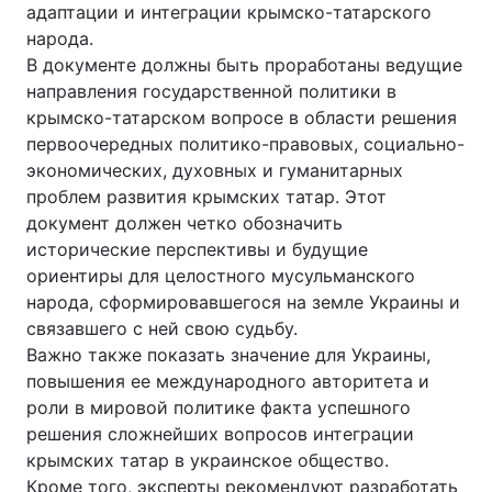
адаптации и интеграции крымско-татарского
народа.
В документе должны быть проработаны ведущие
направления государственной политики в
крымско-татарском вопросе в области решения
первоочередных политико-правовых, социально-
экономических, духовных и гуманитарных
проблем развития крымских татар. Этот
документ должен четко обозначить
исторические перспективы и будущие
ориентиры для целостного мусульманского
народа, сформировавшегося на земле Украины и
связавшего с ней свою судьбу.
Важно также показать значение для Украины,
повышения ее международного авторитета и
роли в мировой политике факта успешного
решения сложнейших вопросов интеграции
крымских татар в украинское общество.
Кроме того, эксперты рекомендуют разработать