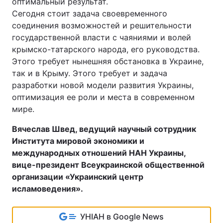
оптимальный результат.
Сегодня стоит задача своевременного
соединения возможностей и решительности
государственной власти с чаяниями и волей
крымско-татарского народа, его руководства.
Этого требует нынешняя обстановка в Украине,
так и в Крыму. Этого требует и задача
разработки новой модели развития Украины,
оптимизация ее роли и места в современном
мире.
Вячеслав Швед, ведущий научный сотрудник
Института мировой экономики и
международных отношений НАН Украины,
вице-президент Всеукраинской общественной
организации «Украинский центр
исламоведения».
УНІАН в Google News