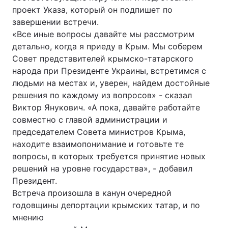
проект Указа, который он подпишет по
завершении встречи.
«Все иные вопросы давайте мы рассмотрим
детально, когда я приеду в Крым. Мы соберем
Совет представителей крымско-татарского
народа при Президенте Украины, встретимся с
людьми на местах и, уверен, найдем достойные
решения по каждому из вопросов» - сказал
Виктор Янукович. «А пока, давайте работайте
совместно с главой администрации и
председателем Совета министров Крыма,
находите взаимопонимание и готовьте те
вопросы, в которых требуется принятие новых
решений на уровне государства», - добавил
Президент.
Встреча произошла в канун очередной
годовщины депортации крымских татар, и по
мнению