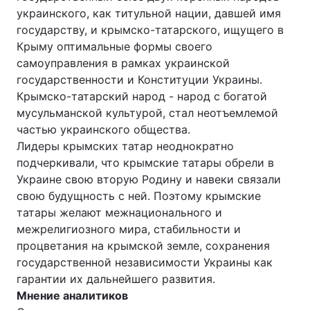
украинского, как титульной нации, давшей имя
государству, и крымско-татарского, ищущего в
Крыму оптимальные формы своего
самоуправления в рамках украинской
государственности и Конституции Украины.
Крымско-татарский народ - народ с богатой
мусульманской культурой, стал неотъемлемой
частью украинского общества.
Лидеры крымских татар неоднократно
подчеркивали, что крымские татары обрели в
Украине свою вторую Родину и навеки связали
свою будущность с ней. Поэтому крымские
татары желают межнационального и
межрелигиозного мира, стабильности и
процветания на крымской земле, сохранения
государственной независимости Украины как
гарантии их дальнейшего развития.
Мнение аналитиков