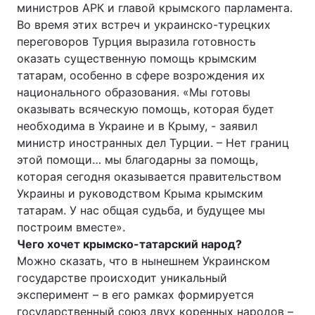
министров АРК и главой крымского парламента.
Во время этих встреч и украинско-турецких
переговоров Турция выразила готовность
оказать существенную помощь крымским
татарам, особенно в сфере возрождения их
национального образования. «Мы готовы
оказывать всяческую помощь, которая будет
необходима в Украине и в Крыму, - заявил
министр иностранных дел Турции. – Нет границ
этой помощи… мы благодарны за помощь,
которая сегодня оказывается правительством
Украины и руководством Крыма крымским
татарам. У нас общая судьба, и будущее мы
построим вместе».
Чего хочет крымско-татарский народ?
Можно сказать, что в нынешнем Украинском
государстве происходит уникальный
эксперимент – в его рамках формируется
государственный союз двух коренных народов –