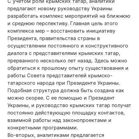
С учетом роли крымских татар, аналитики
предлагают новому руководству Украины
разработать комплекс мероприятий на ближнюю
и среднюю перспективу. Главная цель этого
комплекса мер – восстановить инициативу
Президента, правительства страны в
осуществлении постоянного и конструктивного
диалога с представителями крымских татар,
прерванного несколько лет назад. Здесь можно
обратиться к прошлому опыту существования и
работы Совета представителей крымско-
татарского народа при Президенте Украины.
Подобная структура должна быть создана как
можно скорее. С ее помощью и Президент
Украины, и руководство крымских татар получат
постоянно действующую площадку контактов,
взаимной работы над законопроектами и
конкретными программами.
Во-вторых, аналитиками предлагается