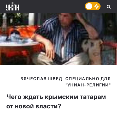
ВЯЧЕСЛАВ ШВЕД, СПЕЦИАЛЬНО ДЛЯ
Чего ждать крымским татарам
от новой власти?