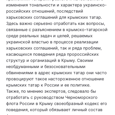
изменения тональности и характера украинско-
российских отношений, последствий
харьковских соглашений для крымских татар.
Здесь важно серьезно отработать как вопросы,
связанные с разъяснением в крымско-татарской
среде реальных задач и целей, решаемых
украинской властью в процессе реализации
харьковских соглашений, так и ряда проблем,
касающихся поведения ряда пророссийских
структур и организаций в Крыму. Своими
необдуманными и безосновательными
обвинениями в адрес крымских татар они часто
провоцируют такое настороженное отношение
крымских татар к России и ее политике.
Также, по мнению экспертов, следовало бы
отработать с руководством Черноморского
флота России в Крыму своеобразный кодекс его
поведения, который обязывает личный состав