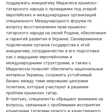
поддержать инициативу Меджлиса крымско-
татарского народа о проведении под эгидой
европейских и международных организаций
специального Международного форума по
вопросу восстановления прав крымско-
татарского народа на своей Родине, обеспечения
и гарантий развития в Украине. Своевременное
подключение органов государства к этой
инициативе, сотрудничество в его подготовке
как с ведущими европейскими и
международными структурами, а также с
Меджлисом позволят обеспечить национальные
интересы Украины, сохранить устойчивый
баланс между теми мировыми центрами
политики, которые участвуют в решении
проблем крымских татар.
В-третьих, специалисты обращают внимание на
вопросы, связанные с проблемами восприятия
крымскими татарами резкого и качественного