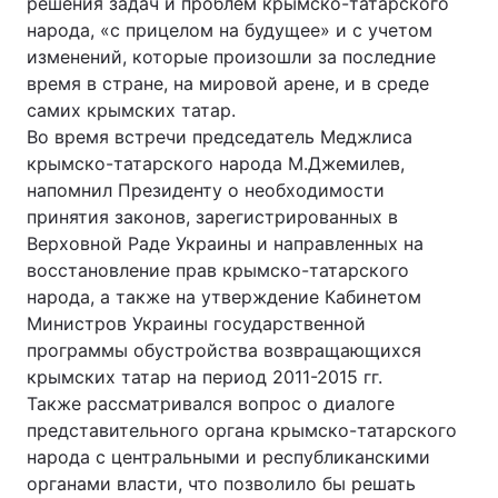
решения задач и проблем крымско-татарского
народа, «с прицелом на будущее» и с учетом
изменений, которые произошли за последние
время в стране, на мировой арене, и в среде
самих крымских татар.
Во время встречи председатель Меджлиса
крымско-татарского народа М.Джемилев,
напомнил Президенту о необходимости
принятия законов, зарегистрированных в
Верховной Раде Украины и направленных на
восстановление прав крымско-татарского
народа, а также на утверждение Кабинетом
Министров Украины государственной
программы обустройства возвращающихся
крымских татар на период 2011-2015 гг.
Также рассматривался вопрос о диалоге
представительного органа крымско-татарского
народа с центральными и республиканскими
органами власти, что позволило бы решать