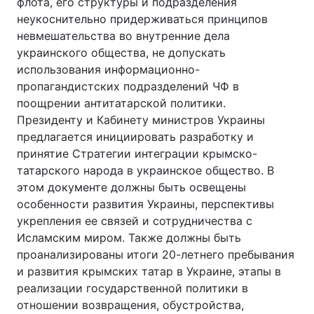
флота, его структуры и подразделения
неукоснительно придерживаться принципов
невмешательства во внутренние дела
украинского общества, не допускать
использования информационно-
пропагандистских подразделений ЧФ в
поощрении антитатарской политики.
Президенту и Кабинету министров Украины
предлагается инициировать разработку и
принятие Стратегии интеграции крымско-
татарского народа в украинское общество. В
этом документе должны быть освещены
особенности развития Украины, перспективы
укрепления ее связей и сотрудничества с
Исламским миром. Также должны быть
проанализированы итоги 20-летнего пребывания
и развития крымских татар в Украине, этапы в
реализации государственной политики в
отношении возвращения, обустройства,