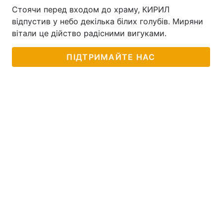
Стоячи перед входом до храму, КИРИЛ
відпустив у небо декілька білих голубів. Миряни
вітали це дійство радісними вигуками.
ПІДТРИМАЙТЕ НАС