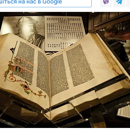
іться на нас в Google