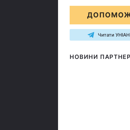
ДОПОМОЖ
Читати УНІАН
НОВИНИ ПАРТНЕР