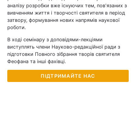
аналізу розробки вже існуючих тем, пов'язаних з
вивченням життя і творчості святителя в період
затвору, формування нових напрямів наукової
роботи.
В ході семінару з доповідями-лекціями
виступлять члени Науково-редакційної ради з
підготовки Повного зібрання творів святителя
Феофана та інші фахівці.
ПІДТРИМАЙТЕ НАС