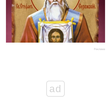
Реклама
ad