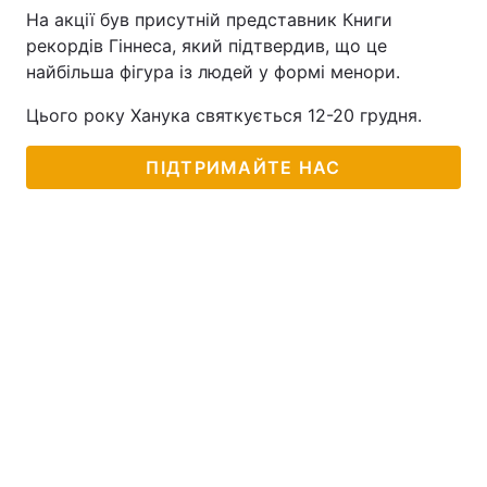
На акції був присутній представник Книги
рекордів Гіннеса, який підтвердив, що це
найбільша фігура із людей у формі менори.
Цього року Ханука святкується 12-20 грудня.
ПІДТРИМАЙТЕ НАС