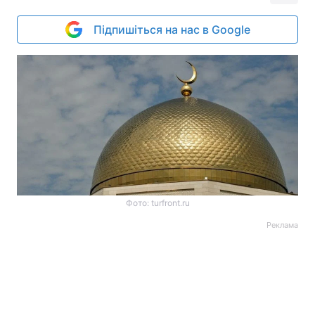
Підпишіться на нас в Google
Фото: turfront.ru
Реклама