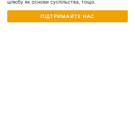
шлюбу як основи суспільства, тощо.
ПІДТРИМАЙТЕ НАС