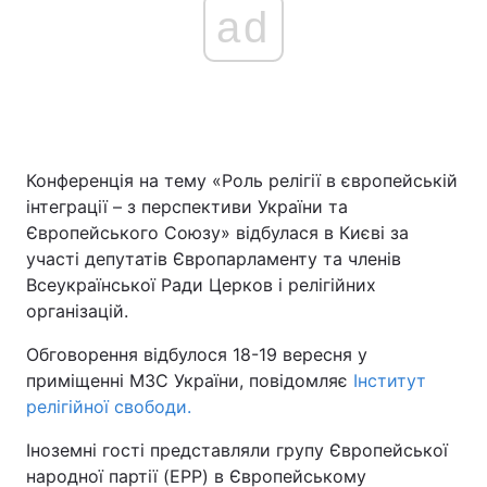
ad
Конференція на тему «Роль релігії в європейській
інтеграції – з перспективи України та
Європейського Союзу» відбулася в Києві за
участі депутатів Європарламенту та членів
Всеукраїнської Ради Церков і релігійних
організацій.
Обговорення відбулося 18-19 вересня у
приміщенні МЗС України, повідомляє
Інститут
релігійної свободи.
Іноземні гості представляли групу Європейської
народної партії (EPP) в Європейському