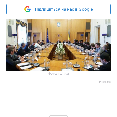
Підпишіться на нас в Google
Фото: irs.in.ua
Реклама