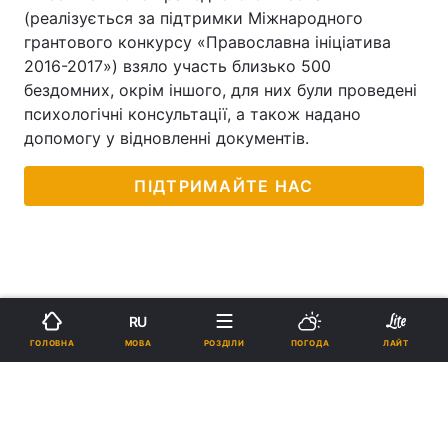
(реалізується за підтримки Міжнародного
грантового конкурсу «Православна ініціатива
2016-2017») взяло участь близько 500
бездомних, окрім іншого, для них були проведені
психологічні консультації, а також надано
допомогу у відновленні документів.
ПІДТРИМАЙТЕ НАС
RU
МОВА
ГОЛОВНА
РОЗДІЛИ
ПОГОДА
ЛАЙТ