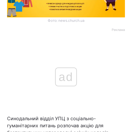
Фото: news.church.ua
Реклама
ad
Синодальний відділ УПЦ з соціально-
гуманітарних питань розпочав акцію для