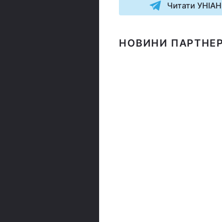
Читати УНІАН
НОВИНИ ПАРТНЕР