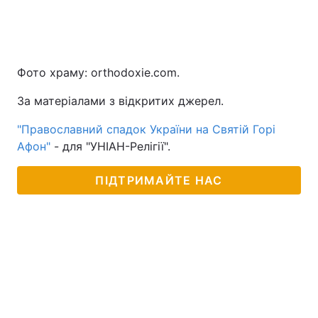
Фото храму: orthodoxie.com.
За матеріалами з відкритих джерел.
"Православний спадок України на Святій Горі
Афон"
- для "УНІАН-Релігії".
ПІДТРИМАЙТЕ НАС