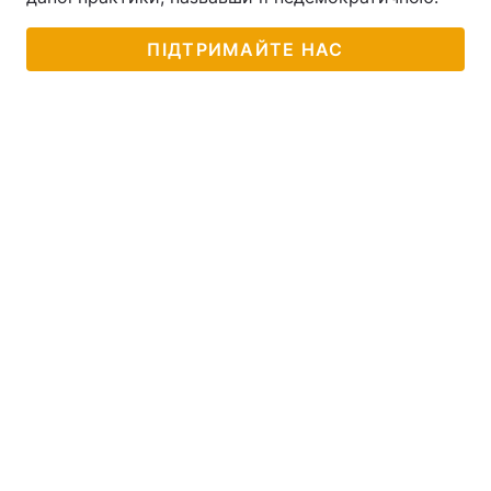
Тема оформлення
ПІДТРИМАЙТЕ НАС