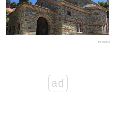
Реклама
ad