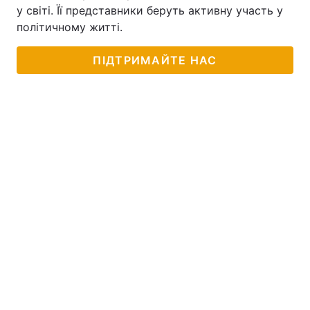
у світі. Її представники беруть активну участь у
політичному житті.
ПІДТРИМАЙТЕ НАС