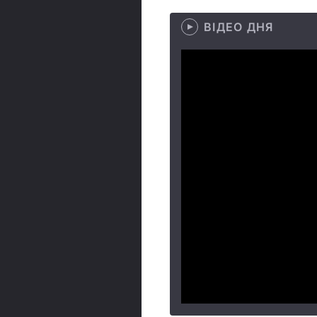
ВІДЕО ДНЯ