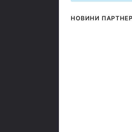
НОВИНИ ПАРТНЕР