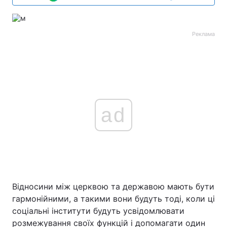
Реклама
ad
Відносини між церквою та державою мають бути
гармонійними, а такими вони будуть тоді, коли ці
соціальні інститути будуть усвідомлювати
розмежування своїх функцій і допомагати один