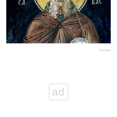
Реклама
ad