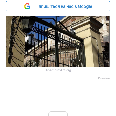
Підпишіться на нас в Google
Фото: pravlife.org
Реклама