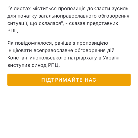
"У листах міститься пропозиція докласти зусиль
для початку загальноправославного обговорення
ситуації, що склалася", - сказав представник
РПЦ.
Як повідомлялося, раніше з пропозицією
ініціювати всеправославне обговорення дій
Константинопольського патріархату в Україні
виступив синод РПЦ.
ПІДТРИМАЙТЕ НАС