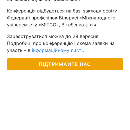
Конференція відбудеться на базі закладу освіти
Федерації профспілок Білорусі «Міжнародного
університету «МІТСО», Вітебська філія.
Зареєструватися можна до 28 вересня.
Подробиці про конференцію і схема заявки на
участь – в
інформаційному листі.
ПІДТРИМАЙТЕ НАС