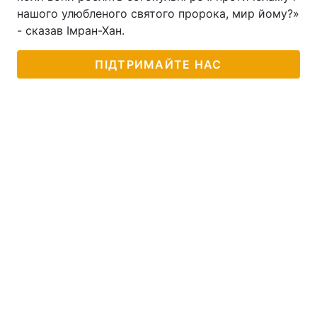
нашого улюбленого святого пророка, мир йому?»
- сказав Імран-Хан.
ПІДТРИМАЙТЕ НАС