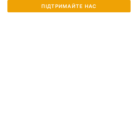
ПІДТРИМАЙТЕ НАС