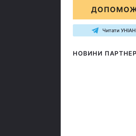
ДОПОМОЖ
Читати УНІАН
НОВИНИ ПАРТНЕР