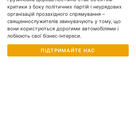
критики з боку політичних партій і неурядових
організацій прозахідного спрямування –
священнослужителів звинувачують у тому, що
вони користуються дорогими автомобілями і
лобіюють свої бізнес-інтереси.
ПІДТРИМАЙТЕ НАС