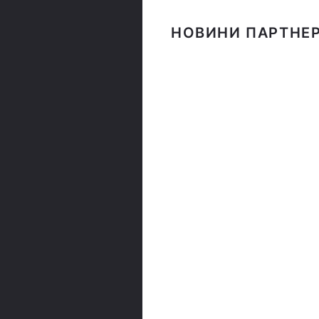
НОВИНИ ПАРТНЕР